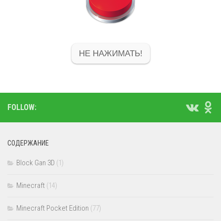
НЕ НАЖИМАТЬ!
FOLLOW:
СОДЕРЖАНИЕ
Block Gan 3D
(1)
Minecraft
(14)
Minecraft Pocket Edition
(77)