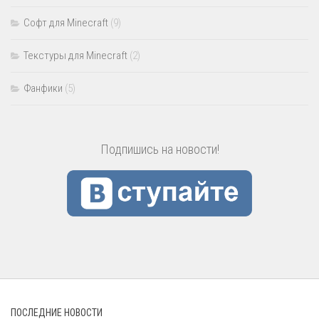
Софт для Minecraft
(9)
Текстуры для Minecraft
(2)
Фанфики
(5)
Подпишись на новости!
ПОСЛЕДНИЕ НОВОСТИ