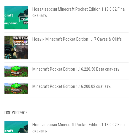
Новая версия Minecraft Pocket Edition 1.18.0.02 Final
скачать
Новый Minecraft Pocket Edition 1.17 Сaves & Cliffs
Minecraft Pocket Edition 1.16.220.50 Beta скачать
Minecraft Pocket Edition 1.16.200.02 скачать
ПОПУЛЯРНОЕ
Новая версия Minecraft Pocket Edition 1.18.0.02 Final
скачать