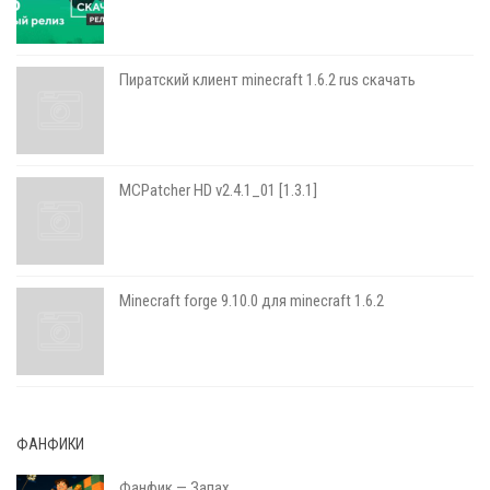
Пиратский клиент minecraft 1.6.2 rus скачать
MCPatcher HD v2.4.1_01 [1.3.1]
Minecraft forge 9.10.0 для minecraft 1.6.2
ФАНФИКИ
Фанфик — Запах