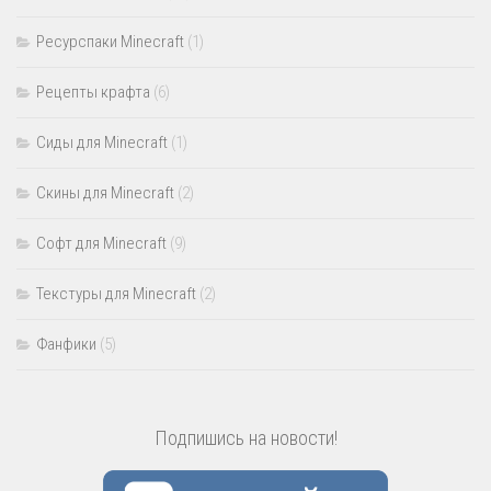
Ресурспаки Minecraft
(1)
Рецепты крафта
(6)
Сиды для Minecraft
(1)
Скины для Minecraft
(2)
Софт для Minecraft
(9)
Текстуры для Minecraft
(2)
Фанфики
(5)
Подпишись на новости!