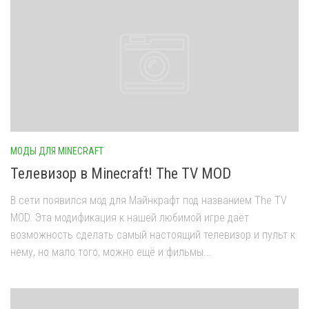
МОДЫ ДЛЯ MINECRAFT
Телевизор в Minecraft! The TV MOD
В сети появился мод для Майнкрафт под названием The TV
MOD. Эта модификация к нашей любимой игре даёт
возможность сделать самый настоящий телевизор и пульт к
нему, но мало того, можно ещё и фильмы...