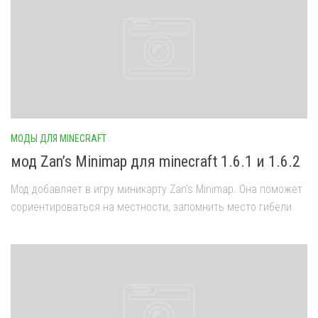
МОДЫ ДЛЯ MINECRAFT
мод Zan’s Minimap для minecraft 1.6.1 и 1.6.2
Мод добавляет в игру миникарту Zan’s Minimap. Она поможет
сориентироваться на местности, запомнить место гибели.