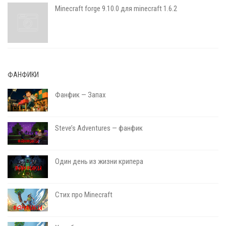
Minecraft forge 9.10.0 для minecraft 1.6.2
ФАНФИКИ
Фанфик — Запах
Steve’s Adventures — фанфик
Один день из жизни крипера
Стих про Minecraft