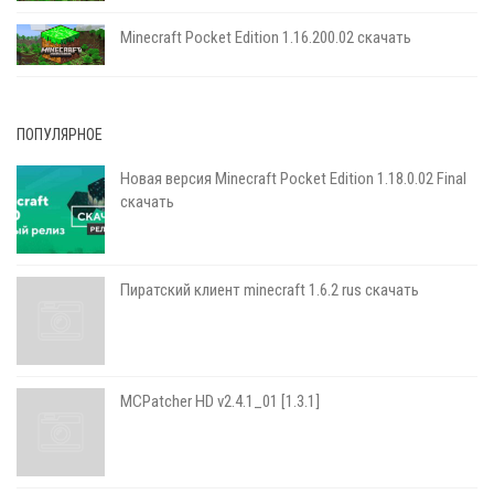
Minecraft Pocket Edition 1.16.200.02 скачать
ПОПУЛЯРНОЕ
Новая версия Minecraft Pocket Edition 1.18.0.02 Final
скачать
Пиратский клиент minecraft 1.6.2 rus скачать
MCPatcher HD v2.4.1_01 [1.3.1]