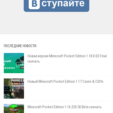
ПОСЛЕДНИЕ НОВОСТИ
Новая версия Minecraft Pocket Edition 1.18.0.02 Final
скачать
Новый Minecraft Pocket Edition 1.17 Сaves & Cliffs
Minecraft Pocket Edition 1.16.220.50 Beta скачать