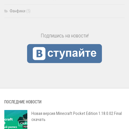
Фанфики
(5)
Подпишись на новости!
ПОСЛЕДНИЕ НОВОСТИ
Новая версия Minecraft Pocket Edition 1.18.0.02 Final
скачать