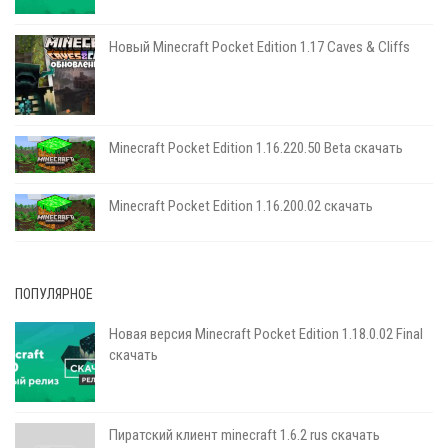
Новый Minecraft Pocket Edition 1.17 Сaves & Cliffs
Minecraft Pocket Edition 1.16.220.50 Beta скачать
Minecraft Pocket Edition 1.16.200.02 скачать
ПОПУЛЯРНОЕ
Новая версия Minecraft Pocket Edition 1.18.0.02 Final
скачать
Пиратский клиент minecraft 1.6.2 rus скачать