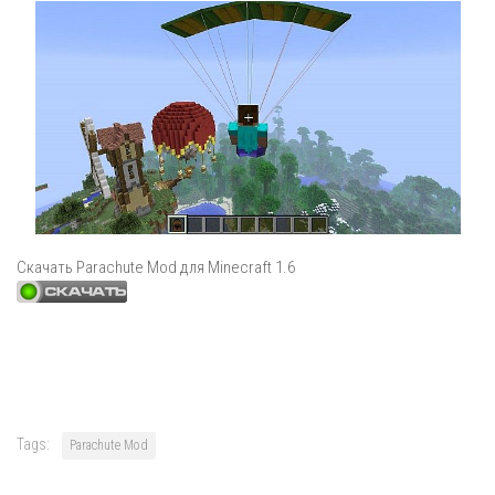
Скачать Parachute Mod для Minecraft 1.6
Tags:
Parachute Mod