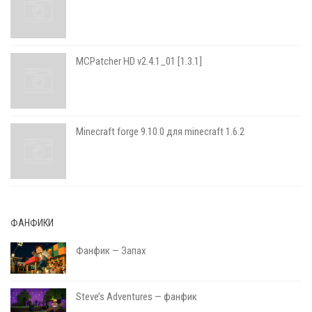
MCPatcher HD v2.4.1_01 [1.3.1]
Minecraft forge 9.10.0 для minecraft 1.6.2
ФАНФИКИ
Фанфик — Запах
Steve’s Adventures — фанфик