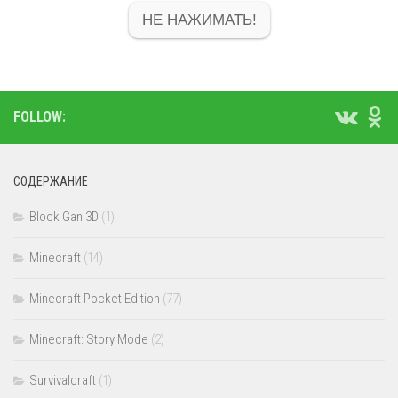
НЕ НАЖИМАТЬ!
FOLLOW:
СОДЕРЖАНИЕ
Block Gan 3D
(1)
Minecraft
(14)
Minecraft Pocket Edition
(77)
Minecraft: Story Mode
(2)
Survivalcraft
(1)