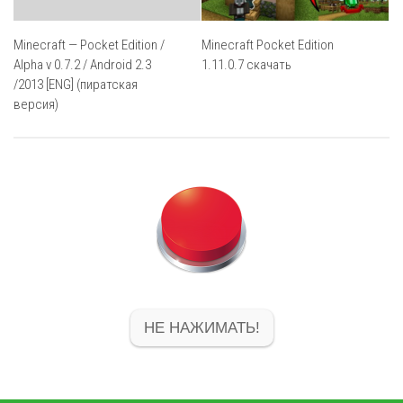
Minecraft Pocket Edition
Minecraft — Pocket Edition /
1.11.0.7 скачать
Alpha v 0.7.2 / Android 2.3
/2013 [ENG] (пиратская
версия)
НЕ НАЖИМАТЬ!