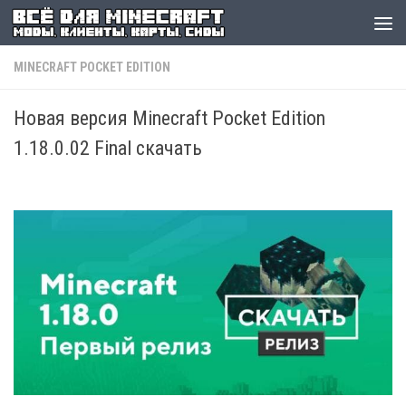
MINECRAFT POCKET EDITION
Новая версия Minecraft Pocket Edition
1.18.0.02 Final скачать