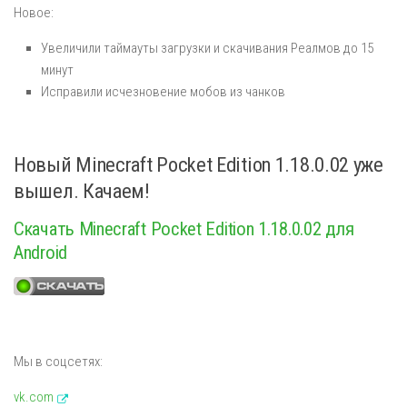
Новое:
Увеличили таймауты загрузки и скачивания Реалмов до 15
минут
Исправили исчезновение мобов из чанков
Новый Minecraft Pocket Edition 1.18.0.02 уже
вышел. Качаем!
Скачать Minecraft Pocket Edition 1.18.0.02 для
Android
Мы в соцсетях:
vk.com