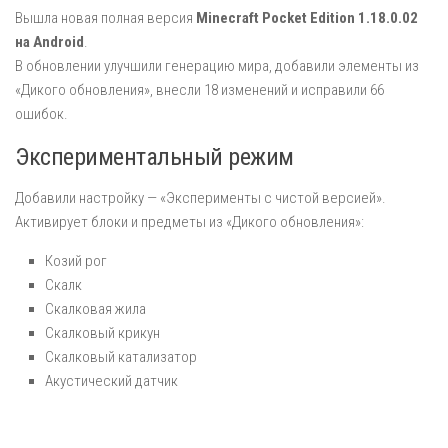
Вышла новая полная версия
Minecraft Pocket Edition 1.18.0.02
на Android
.
В обновлении улучшили генерацию мира, добавили элементы из
«Дикого обновления», внесли 18 изменений и исправили 66
ошибок.
Экспериментальный режим
Добавили настройку — «Эксперименты с чистой версией».
Активирует блоки и предметы из «Дикого обновления»:
Козий рог
Скалк
Скалковая жила
Скалковый крикун
Скалковый катализатор
Акустический датчик