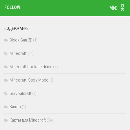
FOLLOW:
СОДЕРЖАНИЕ
Block Gan 3D
(1)
Minecraft
(14)
Minecraft Pocket Edition
(77)
Minecraft: Story Mode
(2)
Survivalcraft
(1)
Видео
(1)
Карты для Minecraft
(34)