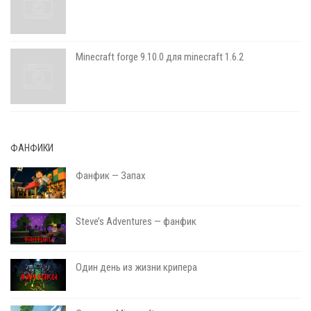
Minecraft forge 9.10.0 для minecraft 1.6.2
ФАНФИКИ
Фанфик — Запах
Steve’s Adventures — фанфик
Один день из жизни крипера