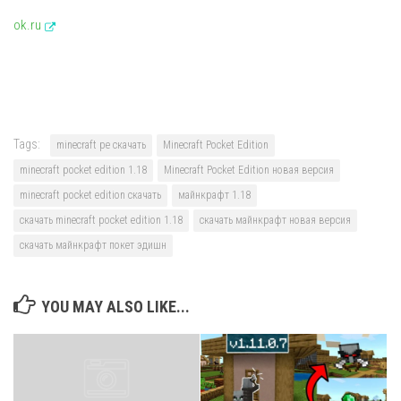
ok.ru
Tags:
minecraft pe скачать
Minecraft Pocket Edition
minecraft pocket edition 1.18
Minecraft Pocket Edition новая версия
minecraft pocket edition скачать
майнкрафт 1.18
скачать minecraft pocket edition 1.18
скачать майнкрафт новая версия
скачать майнкрафт покет эдишн
YOU MAY ALSO LIKE...