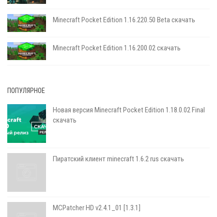
Minecraft Pocket Edition 1.16.220.50 Beta скачать
Minecraft Pocket Edition 1.16.200.02 скачать
ПОПУЛЯРНОЕ
Новая версия Minecraft Pocket Edition 1.18.0.02 Final
скачать
Пиратский клиент minecraft 1.6.2 rus скачать
MCPatcher HD v2.4.1_01 [1.3.1]