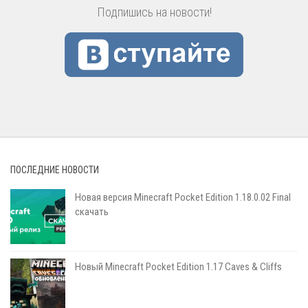
Подпишись на новости!
ПОСЛЕДНИЕ НОВОСТИ
Новая версия Minecraft Pocket Edition 1.18.0.02 Final
скачать
Новый Minecraft Pocket Edition 1.17 Сaves & Cliffs