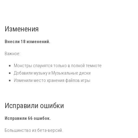
Изменения
Внесли 18 изменений.
Важное:
Монстры спаунятся только в полной темноте
Добавили музыку и Музыкальные диски
Изменили место хранения файлов игры
Исправили ошибки
Исправили 66 ошибок.
Большинство из бета-версий.