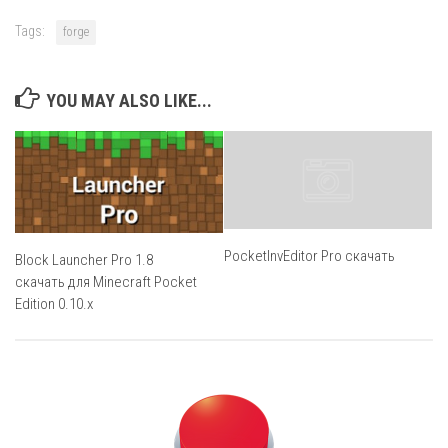
Tags:
forge
YOU MAY ALSO LIKE...
PocketInvEditor Pro скачать
Block Launcher Pro 1.8
скачать для Minecraft Pocket
Edition 0.10.x