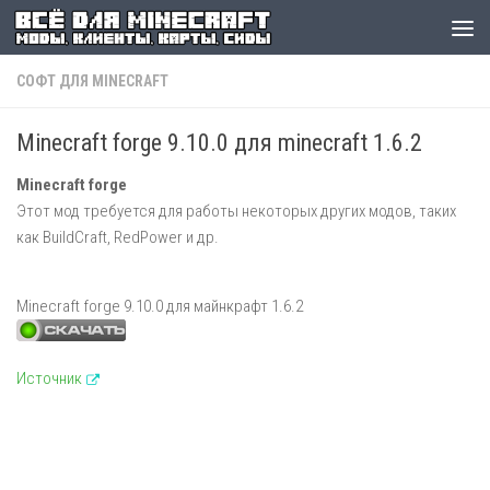
СОФТ ДЛЯ MINECRAFT
Minecraft forge 9.10.0 для minecraft 1.6.2
Minecraft forge
Этот мод требуется для работы некоторых других модов, таких
как BuildCraft, RedPower и др.
Minecraft forge 9.10.0 для майнкрафт 1.6.2
Источник