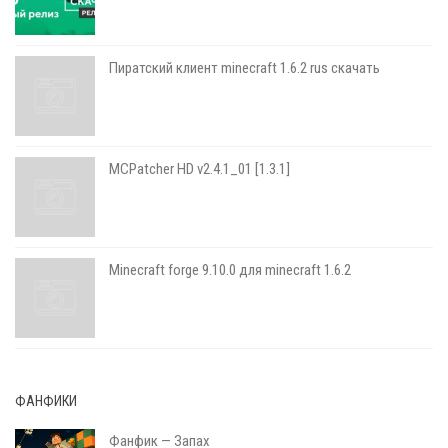
Пиратский клиент minecraft 1.6.2 rus скачать
MCPatcher HD v2.4.1_01 [1.3.1]
Minecraft forge 9.10.0 для minecraft 1.6.2
ФАНФИКИ
Фанфик — Запах