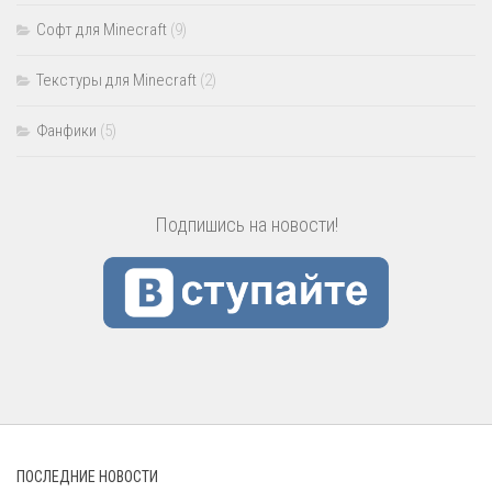
Софт для Minecraft
(9)
Текстуры для Minecraft
(2)
Фанфики
(5)
Подпишись на новости!
ПОСЛЕДНИЕ НОВОСТИ