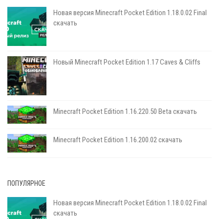
Новая версия Minecraft Pocket Edition 1.18.0.02 Final
скачать
Новый Minecraft Pocket Edition 1.17 Сaves & Cliffs
Minecraft Pocket Edition 1.16.220.50 Beta скачать
Minecraft Pocket Edition 1.16.200.02 скачать
ПОПУЛЯРНОЕ
Новая версия Minecraft Pocket Edition 1.18.0.02 Final
скачать