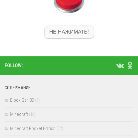
НЕ НАЖИМАТЬ!
FOLLOW:
СОДЕРЖАНИЕ
Block Gan 3D
(1)
Minecraft
(14)
Minecraft Pocket Edition
(77)