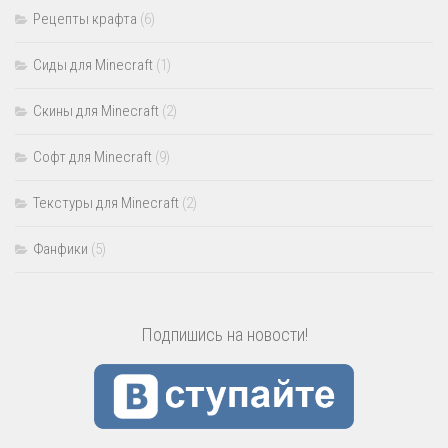
Рецепты крафта
(6)
Сиды для Minecraft
(1)
Скины для Minecraft
(2)
Софт для Minecraft
(9)
Текстуры для Minecraft
(2)
Фанфики
(5)
Подпишись на новости!