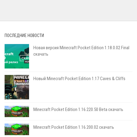
ПОСЛЕДНИЕ НОВОСТИ
Новая версия Minecraft Pocket Edition 1.18.0.02 Final
скачать
Новый Minecraft Pocket Edition 1.17 Сaves & Cliffs
Minecraft Pocket Edition 1.16.220.50 Beta скачать
Minecraft Pocket Edition 1.16.200.02 скачать