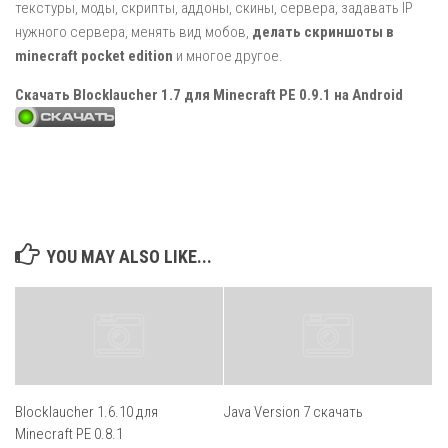
текстуры, моды, скрипты, аддоны, скины, сервера, задавать IP
нужного сервера, менять вид мобов,
делать скриншоты в
minecraft pocket edition
и многое другое.
Скачать Blocklaucher 1.7 для Minecraft PE 0.9.1 на Android
YOU MAY ALSO LIKE...
Blocklaucher 1.6.10 для
Java Version 7 скачать
Minecraft PE 0.8.1