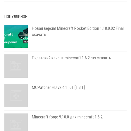
ПОПУЛЯРНОЕ
Новая версия Minecraft Pocket Edition 1.18.0.02 Final
скачать
Пиратский клиент minecraft 1.6.2 rus скачать
MCPatcher HD v2.4.1_01 [1.3.1]
Minecraft forge 9.10.0 для minecraft 1.6.2