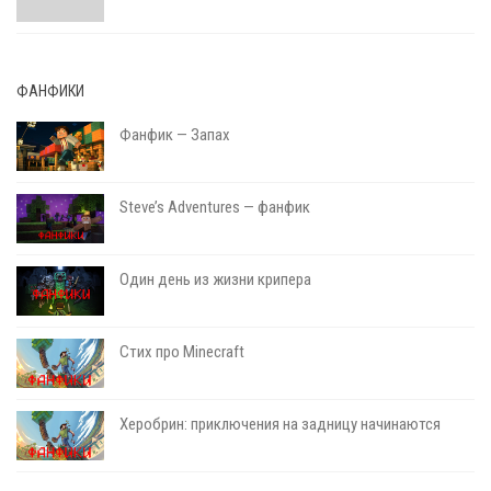
ФАНФИКИ
Фанфик — Запах
Steve’s Adventures — фанфик
Один день из жизни крипера
Стих про Minecraft
Херобрин: приключения на задницу начинаются