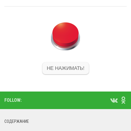
НЕ НАЖИМАТЬ!
FOLLOW:
СОДЕРЖАНИЕ