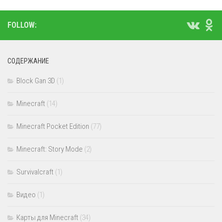
FOLLOW:
СОДЕРЖАНИЕ
Block Gan 3D
(1)
Minecraft
(14)
Minecraft Pocket Edition
(77)
Minecraft: Story Mode
(2)
Survivalcraft
(1)
Видео
(1)
Карты для Minecraft
(34)