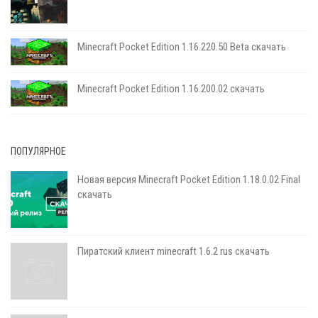
Minecraft Pocket Edition 1.16.220.50 Beta скачать
Minecraft Pocket Edition 1.16.200.02 скачать
ПОПУЛЯРНОЕ
Новая версия Minecraft Pocket Edition 1.18.0.02 Final
скачать
Пиратский клиент minecraft 1.6.2 rus скачать