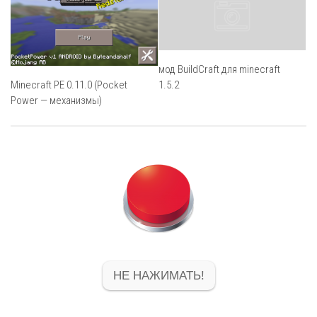
мод BuildCraft для minecraft
Minecraft PE 0.11.0 (Pocket
1.5.2
Power — механизмы)
НЕ НАЖИМАТЬ!