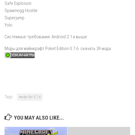
Safe Explosion
Spawnegg Hostile
Superjump
Yolo
Системные требования: Android 2.1 и выше
Моды для майнкрафт Poket Edition 0.7.6. скачать 24 мода
Tags:
mods for 0.7.6
YOU MAY ALSO LIKE...