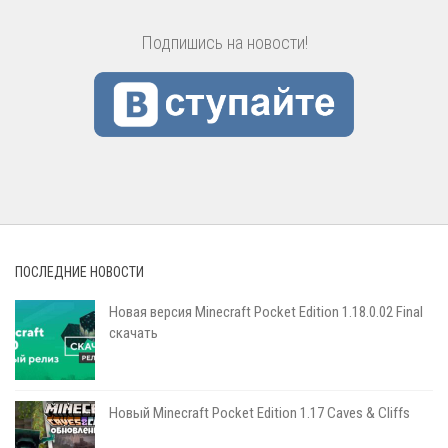
Подпишись на новости!
ПОСЛЕДНИЕ НОВОСТИ
Новая версия Minecraft Pocket Edition 1.18.0.02 Final
скачать
Новый Minecraft Pocket Edition 1.17 Сaves & Cliffs