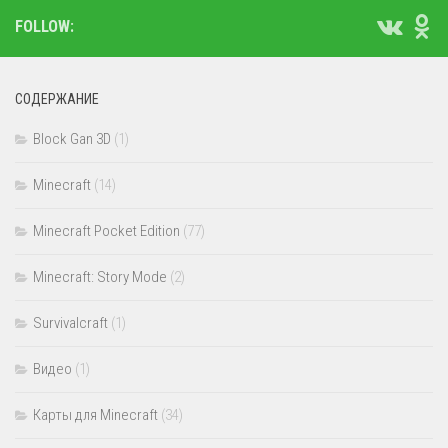
FOLLOW:
СОДЕРЖАНИЕ
Block Gan 3D
(1)
Minecraft
(14)
Minecraft Pocket Edition
(77)
Minecraft: Story Mode
(2)
Survivalcraft
(1)
Видео
(1)
Карты для Minecraft
(34)