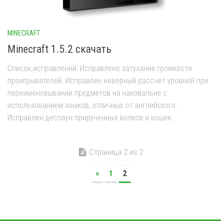
MINECRAFT
Minecraft 1.5.2 скачать
Список исправлений: Исправлено затухание громкости
проигрывателей. Исправлен неверный рассчет уровней при
переименовывании предметов на наковальне с
использованием языков, отличных от английского.
Исправлен деспаун прирученных волков и кошек.
Страница 2 из 2
«
1
2