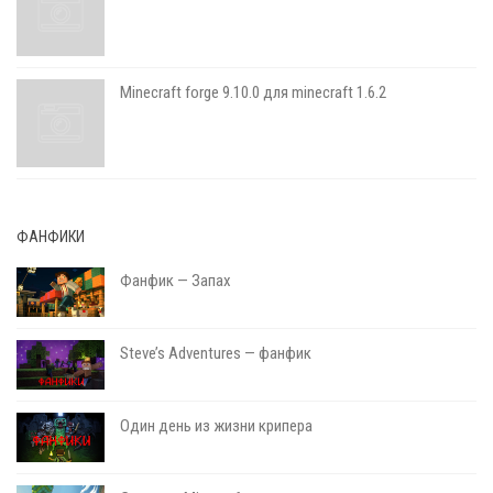
Minecraft forge 9.10.0 для minecraft 1.6.2
ФАНФИКИ
Фанфик — Запах
Steve’s Adventures — фанфик
Один день из жизни крипера