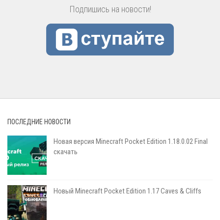
Подпишись на новости!
ПОСЛЕДНИЕ НОВОСТИ
Новая версия Minecraft Pocket Edition 1.18.0.02 Final
скачать
Новый Minecraft Pocket Edition 1.17 Сaves & Cliffs