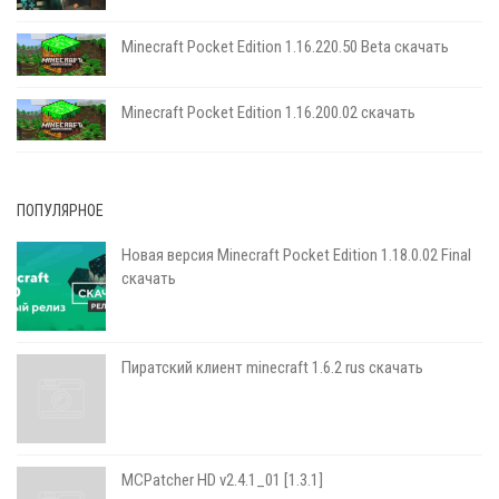
Minecraft Pocket Edition 1.16.220.50 Beta скачать
Minecraft Pocket Edition 1.16.200.02 скачать
ПОПУЛЯРНОЕ
Новая версия Minecraft Pocket Edition 1.18.0.02 Final
скачать
Пиратский клиент minecraft 1.6.2 rus скачать
MCPatcher HD v2.4.1_01 [1.3.1]