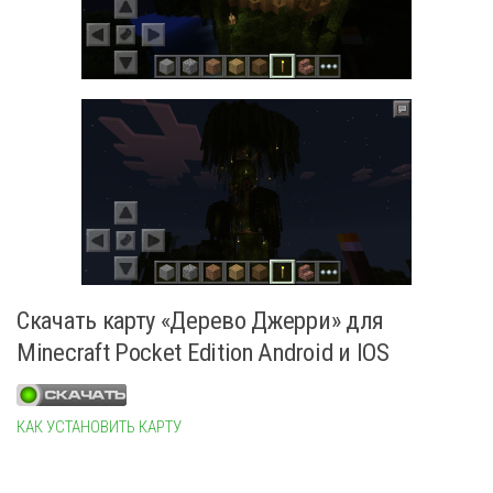
Скачать карту «Дерево Джерри» для
Minecraft Pocket Edition Android и IOS
КАК УСТАНОВИТЬ КАРТУ