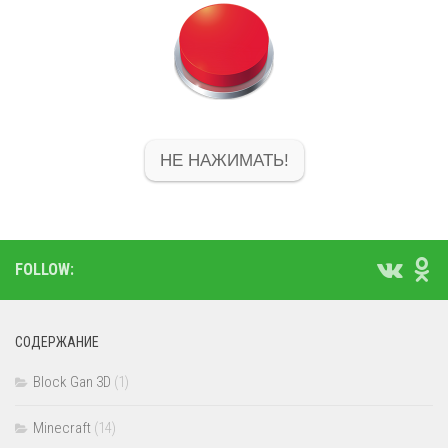
НЕ НАЖИМАТЬ!
FOLLOW:
СОДЕРЖАНИЕ
Block Gan 3D
(1)
Minecraft
(14)