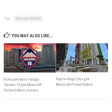
Tags:
Карты для Minecraft
YOU MAY ALSO LIKE...
Карта «Huge City» для
Большая карта города
Minecraft Pocket Edition
Tazader 10 для Minecraft
Pocket Edition скачать