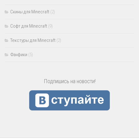
Скины для Minecraft
(2)
Софт для Minecraft
(9)
Текстуры для Minecraft
(2)
Фанфики
(5)
Подпишись на новости!