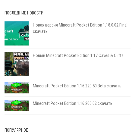
ПОСЛЕДНИЕ НОВОСТИ
Новая версия Minecraft Pocket Edition 1.18.0.02 Final
скачать
Новый Minecraft Pocket Edition 1.17 Сaves & Cliffs
Minecraft Pocket Edition 1.16.220.50 Beta скачать
Minecraft Pocket Edition 1.16.200.02 скачать
ПОПУЛЯРНОЕ