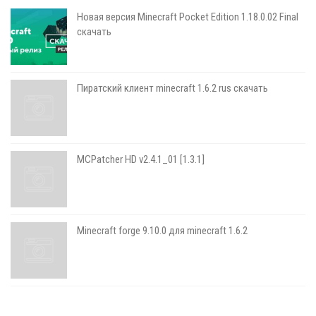
Новая версия Minecraft Pocket Edition 1.18.0.02 Final
скачать
Пиратский клиент minecraft 1.6.2 rus скачать
MCPatcher HD v2.4.1_01 [1.3.1]
Minecraft forge 9.10.0 для minecraft 1.6.2