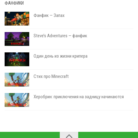
ФАНФИКИ
Фанфик — Запах
Steve’s Adventures — фанфик
Один день из жизни крипера
Стих про Minecraft
Херобрин: приключения на задницу начинаются