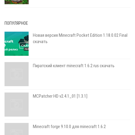
ПОПУЛЯРНОЕ
Новая версия Minecraft Pocket Edition 1.18.0.02 Final
скачать
Пиратский клиент minecraft 1.6.2 rus скачать
MCPatcher HD v2.4.1_01 [1.3.1]
Minecraft forge 9.10.0 для minecraft 1.6.2