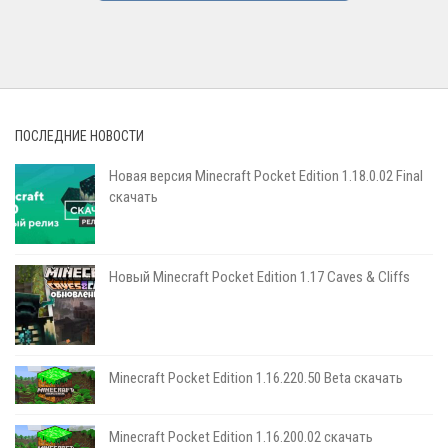
ПОСЛЕДНИЕ НОВОСТИ
Новая версия Minecraft Pocket Edition 1.18.0.02 Final
скачать
Новый Minecraft Pocket Edition 1.17 Сaves & Cliffs
Minecraft Pocket Edition 1.16.220.50 Beta скачать
Minecraft Pocket Edition 1.16.200.02 скачать