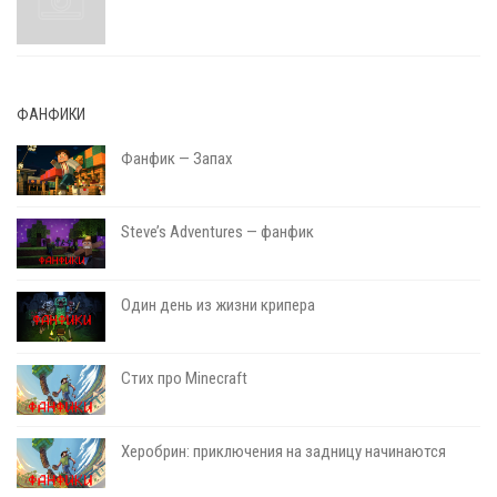
ФАНФИКИ
Фанфик — Запах
Steve’s Adventures — фанфик
Один день из жизни крипера
Стих про Minecraft
Херобрин: приключения на задницу начинаются