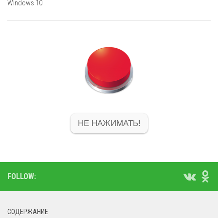
Windows 10
НЕ НАЖИМАТЬ!
FOLLOW:
СОДЕРЖАНИЕ