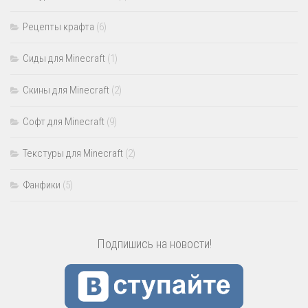
Рецепты крафта
(6)
Сиды для Minecraft
(1)
Скины для Minecraft
(2)
Софт для Minecraft
(9)
Текстуры для Minecraft
(2)
Фанфики
(5)
Подпишись на новости!