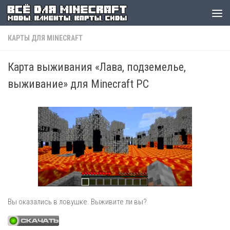
КАРТЫ ДЛЯ MINECRAFT
Карта выживания «Лава, подземелье,
выживание» для Minecraft PC
Вы оказались в ловушке. Выживите ли вы?