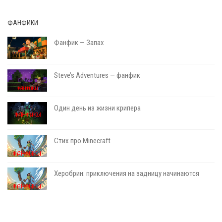
ФАНФИКИ
Фанфик — Запах
Steve’s Adventures — фанфик
Один день из жизни крипера
Стих про Minecraft
Херобрин: приключения на задницу начинаются