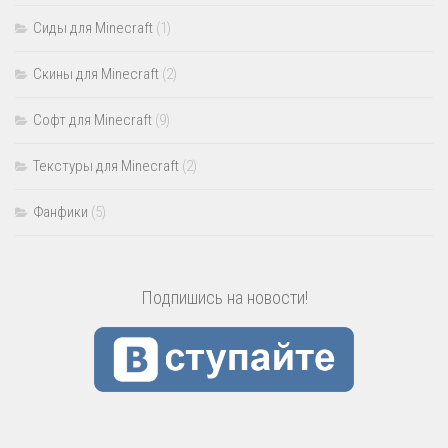
Сиды для Minecraft
(1)
Скины для Minecraft
(2)
Софт для Minecraft
(9)
Текстуры для Minecraft
(2)
Фанфики
(5)
Подпишись на новости!