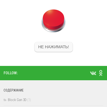
НЕ НАЖИМАТЬ!
FOLLOW:
СОДЕРЖАНИЕ
Block Gan 3D
(1)