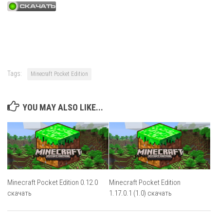
Tags:
Minecraft Pocket Edition
YOU MAY ALSO LIKE...
Minecraft Pocket Edition 0.12.0
Minecraft Pocket Edition
скачать
1.17.0.1 (1.0) скачать