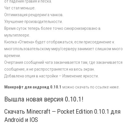
от падения гравия и песка.
Чат стал меньше.
Оптимизация рендеринга чанков.
Улучшение производительности.
Время суток теперь более точно синхронизировано в
мультиплеере.
Кнопка «Отмена» будет отображаться, если присоединение к
многопользовательскому миру/серверу занимает слишком много
времени.
Очертания сообщений чата заканчивается там, где заканчивается
сообщение, и не распространяется на весь экран.
Добавлена опция в настройки — Изменение яркости.
Манкрафт для андроид 0.10.1
можно скачать по ссылке ниже.
Вышла новая версия 0.10.1!
Скачать Minecraft — Pocket Edition 0.10.1 для
Android и IOS