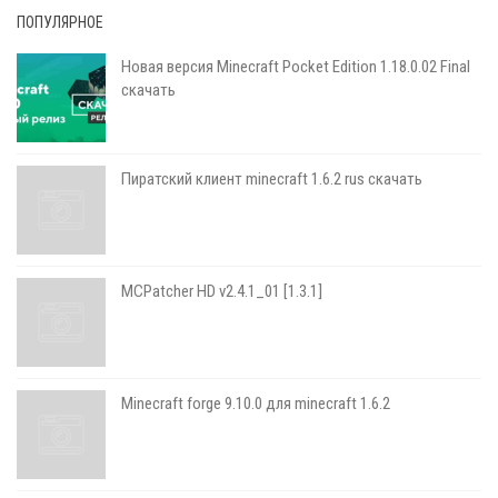
ПОПУЛЯРНОЕ
Новая версия Minecraft Pocket Edition 1.18.0.02 Final
скачать
Пиратский клиент minecraft 1.6.2 rus скачать
MCPatcher HD v2.4.1_01 [1.3.1]
Minecraft forge 9.10.0 для minecraft 1.6.2