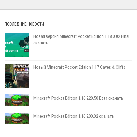
ПОСЛЕДНИЕ НОВОСТИ
Новая версия Minecraft Pocket Edition 1.18.0.02 Final
скачать
Новый Minecraft Pocket Edition 1.17 Сaves & Cliffs
Minecraft Pocket Edition 1.16.220.50 Beta скачать
Minecraft Pocket Edition 1.16.200.02 скачать