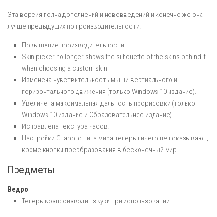
Эта версия полна дополнений и нововведений и конечно же она
лучше предыдущих по производительности.
Повышение производительности
Skin picker no longer shows the silhouette of the skins behind it
when choosing a custom skin.
Изменена чувствительность мыши вертиального и
горизонтального движения (только Windows 10 издание).
Увеличена максимальная дальность прорисовки (только
Windows 10 издание и Образовательное издание).
Исправлена текстура часов.
Настройки Старого типа мира теперь ничего не показывают,
кроме кнопки преобразования в бесконечный мир.
Предметы
Ведро
Теперь возпроизводит звуки при использовании.