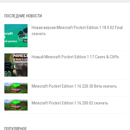
ПОСЛЕДНИЕ НОВОСТИ
Новая версия Minecraft Pocket Edition 1.18.0.02 Final
скачать
Новый Minecraft Pocket Edition 1.17 Сaves & Cliffs
Minecraft Pocket Edition 1.16.220.50 Beta скачать
Minecraft Pocket Edition 1.16.200.02 скачать
ПОПУЛЯРНОЕ