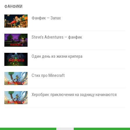
ФАНФИКИ
Фанфик — Запах
Steve’s Adventures — фанфик
Один день из жизни крипера
Стих про Minecraft
Херобрин: приключения на задницу начинаются