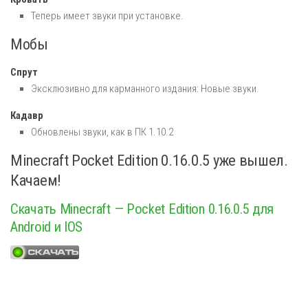
Теперь имеет звуки при установке.
Мобы
Спрут
Эксклюзивно для карманного издания: Новые звуки.
Кадавр
Обновлены звуки, как в ПК 1.10.2
Minecraft Pocket Edition 0.16.0.5 уже вышел.
Качаем!
Скачать Minecraft — Pocket Edition 0.16.0.5 для
Android и IOS