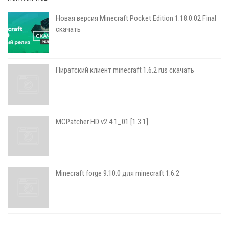
Новая версия Minecraft Pocket Edition 1.18.0.02 Final
скачать
Пиратский клиент minecraft 1.6.2 rus скачать
MCPatcher HD v2.4.1_01 [1.3.1]
Minecraft forge 9.10.0 для minecraft 1.6.2