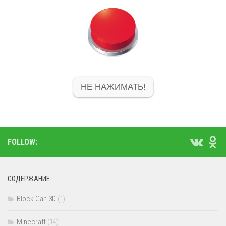
НЕ НАЖИМАТЬ!
FOLLOW:
СОДЕРЖАНИЕ
Block Gan 3D
(1)
Minecraft
(14)