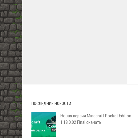
ПОСЛЕДНИЕ НОВОСТИ
Новая версия Minecraft Pocket Edition
1.18.0.02 Final скачать