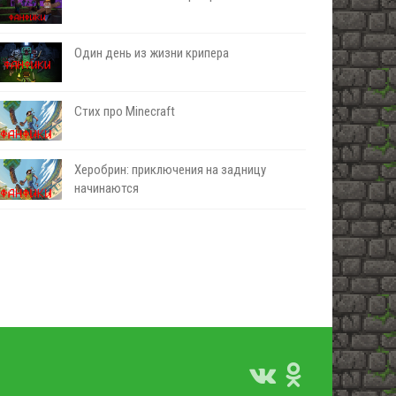
Один день из жизни крипера
Стих про Minecraft
Херобрин: приключения на задницу
начинаются