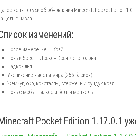
Далее ходят слухи об обновлении Minecraft Pocket Edition 1.0 
на целые числа.
Список изменений:
Новое измерение — Край.
Новый босс — Дракон Края и его голова.
Надкрылья.
Увеличение высоты мира (256 блоков).
Жемчуг, око, кристаллы, стержень и сундук края.
Новые мобы: шалкер и белый медведь.
Minecraft Pocket Edition 1.17.0.1 