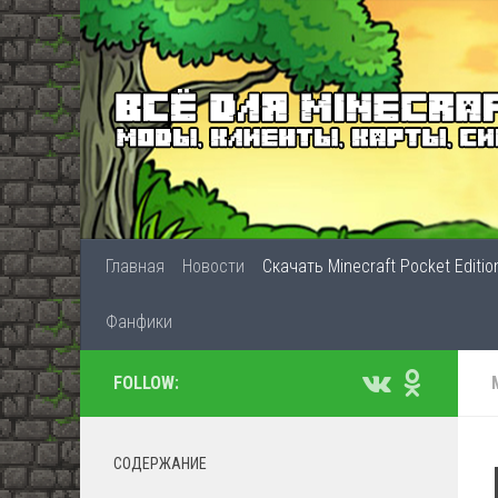
Главная
Новости
Скачать Minecraft Pocket Editio
Фанфики
FOLLOW:
СОДЕРЖАНИЕ