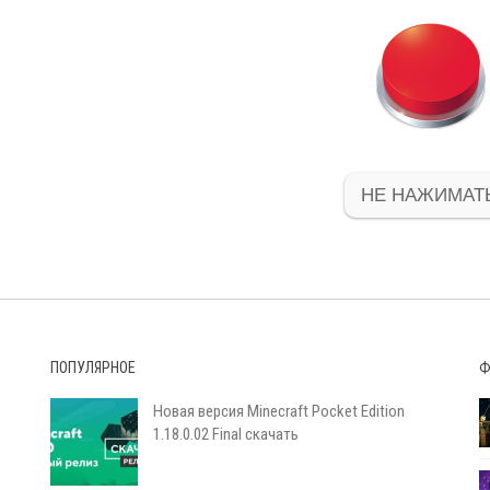
НЕ НАЖИМАТЬ
ПОПУЛЯРНОЕ
Ф
Новая версия Minecraft Pocket Edition
1.18.0.02 Final скачать