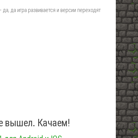
— да, да игра развивается и версии переходят
уже вышел. Качаем!