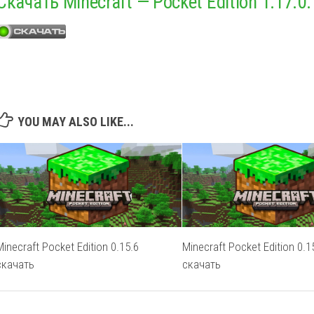
Скачать Minecraft — Pocket Edition 1.17.0.
YOU MAY ALSO LIKE...
Minecraft Pocket Edition 0.15.6
Minecraft Pocket Edition 0.1
скачать
скачать