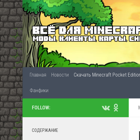
Главная
Новости
Скачать Minecraft Pocket Editio
Фанфики
FOLLOW:
СОДЕРЖАНИЕ