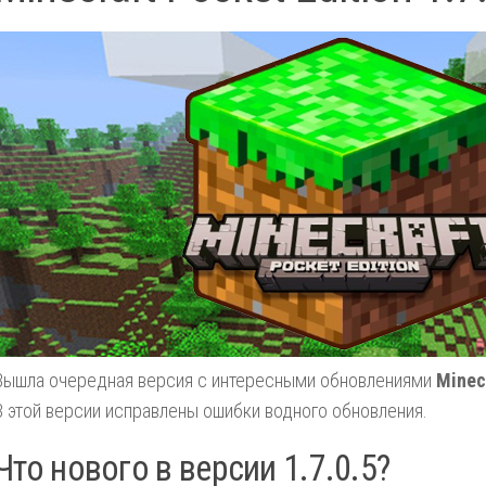
Вышла очередная версия с интересными обновлениями
Minecr
В этой версии исправлены ошибки водного обновления.
Что нового в версии 1.7.0.5?