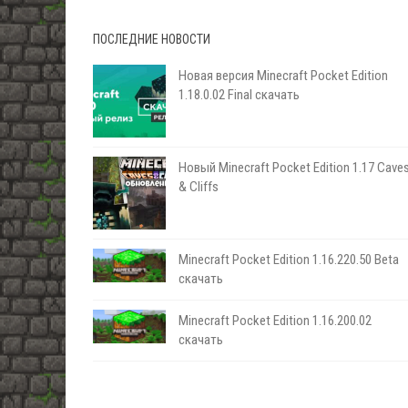
ПОСЛЕДНИЕ НОВОСТИ
Новая версия Minecraft Pocket Edition
1.18.0.02 Final скачать
Новый Minecraft Pocket Edition 1.17 Сave
& Cliffs
Minecraft Pocket Edition 1.16.220.50 Beta
скачать
Minecraft Pocket Edition 1.16.200.02
скачать