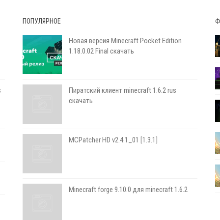
ПОПУЛЯРНОЕ
Ф
Новая версия Minecraft Pocket Edition
1.18.0.02 Final скачать
s
Пиратский клиент minecraft 1.6.2 rus
скачать
MCPatcher HD v2.4.1_01 [1.3.1]
Minecraft forge 9.10.0 для minecraft 1.6.2