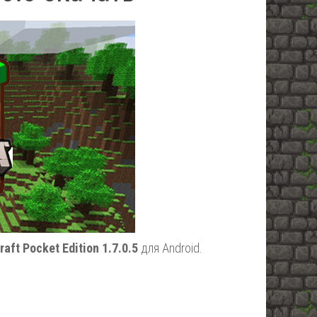
aft Pocket Edition 1.7.0.5
для Android.