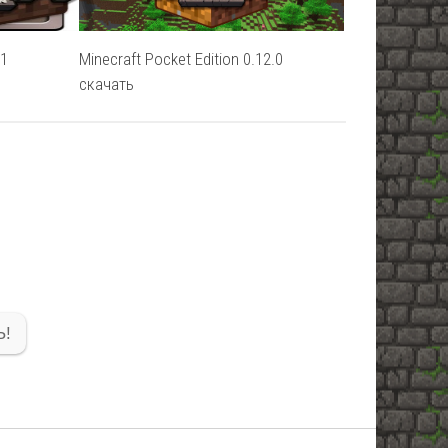
.1
Minecraft Pocket Edition 0.12.0
скачать
!