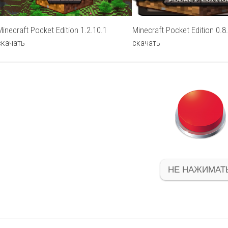
Minecraft Pocket Edition 1.2.10.1
Minecraft Pocket Edition 0.8
скачать
скачать
НЕ НАЖИМАТЬ