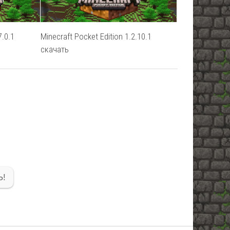
7.0.1
Minecraft Pocket Edition 1.2.10.1
скачать
!