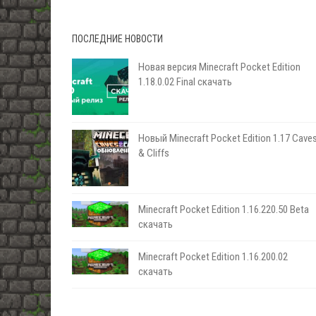
ПОСЛЕДНИЕ НОВОСТИ
Новая версия Minecraft Pocket Edition
1.18.0.02 Final скачать
Новый Minecraft Pocket Edition 1.17 Сave
& Cliffs
Minecraft Pocket Edition 1.16.220.50 Beta
скачать
Minecraft Pocket Edition 1.16.200.02
скачать