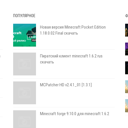
ПОПУЛЯРНОЕ
Ф
Новая версия Minecraft Pocket Edition
1.18.0.02 Final скачать
s
Пиратский клиент minecraft 1.6.2 rus
скачать
MCPatcher HD v2.4.1_01 [1.3.1]
Minecraft forge 9.10.0 для minecraft 1.6.2