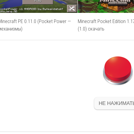
Minecraft PE 0.11.0 (Pocket Power —
Minecraft Pocket Edition 1.1
механизмы)
(1.0) скачать
НЕ НАЖИМАТЬ