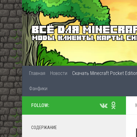
Главная
Новости
Скачать Minecraft Pocket Editio
Фанфики
FOLLOW:
СОДЕРЖАНИЕ