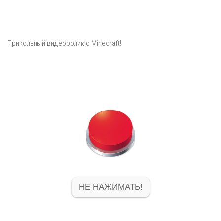
Прикольный видеоролик о Minecraft!
НЕ НАЖИМАТЬ!