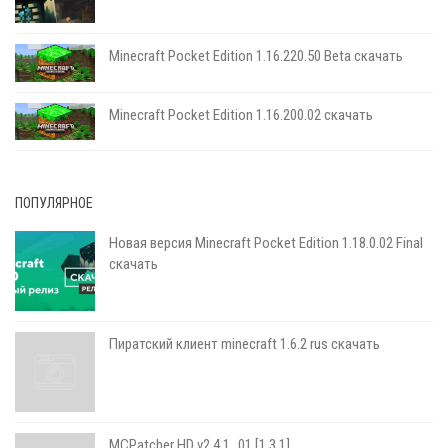
Minecraft Pocket Edition 1.16.220.50 Beta скачать
Minecraft Pocket Edition 1.16.200.02 скачать
ПОПУЛЯРНОЕ
Новая версия Minecraft Pocket Edition 1.18.0.02 Final
скачать
Пиратский клиент minecraft 1.6.2 rus скачать
MCPatcher HD v2.4.1_01 [1.3.1]