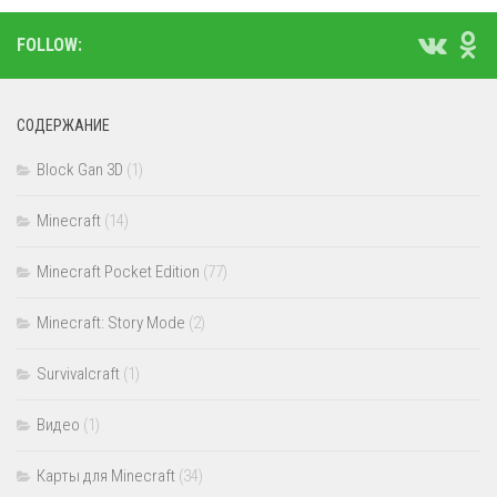
FOLLOW:
СОДЕРЖАНИЕ
Block Gan 3D
(1)
Minecraft
(14)
Minecraft Pocket Edition
(77)
Minecraft: Story Mode
(2)
Survivalcraft
(1)
Видео
(1)
Карты для Minecraft
(34)