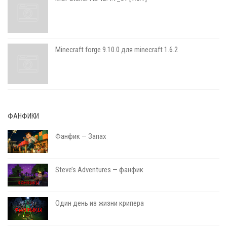
Minecraft forge 9.10.0 для minecraft 1.6.2
ФАНФИКИ
Фанфик — Запах
Steve’s Adventures — фанфик
Один день из жизни крипера