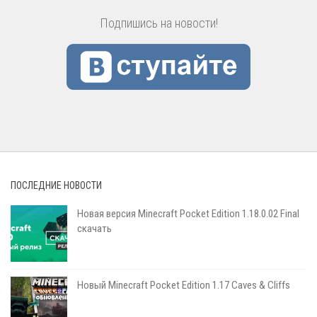
Подпишись на новости!
ПОСЛЕДНИЕ НОВОСТИ
Новая версия Minecraft Pocket Edition 1.18.0.02 Final
скачать
Новый Minecraft Pocket Edition 1.17 Сaves & Cliffs