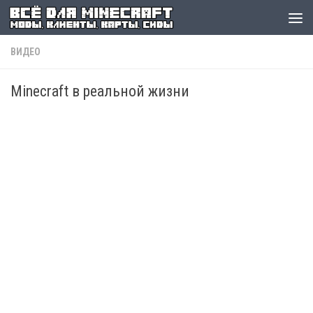
ВИДЕО
Minecraft в реальной жизни