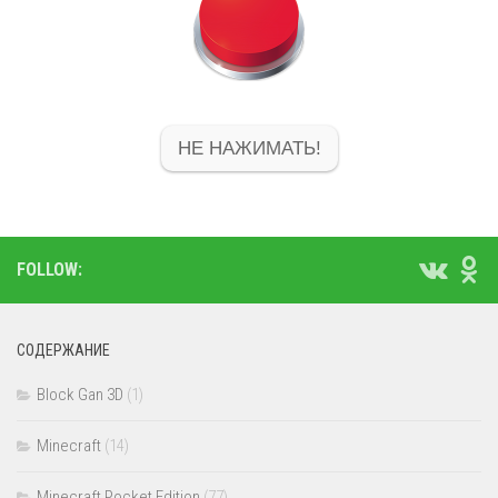
НЕ НАЖИМАТЬ!
FOLLOW:
СОДЕРЖАНИЕ
Block Gan 3D
(1)
Minecraft
(14)
Minecraft Pocket Edition
(77)