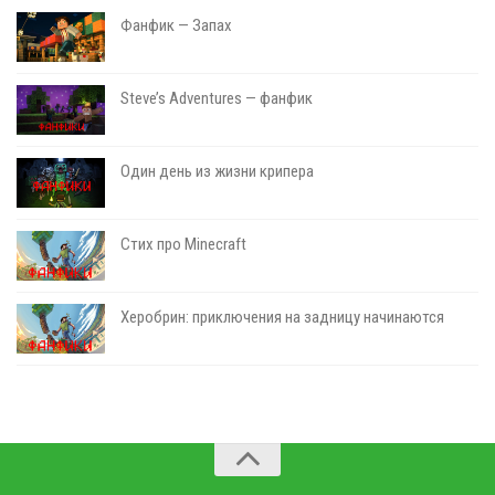
Фанфик — Запах
Steve’s Adventures — фанфик
Один день из жизни крипера
Стих про Minecraft
Херобрин: приключения на задницу начинаются