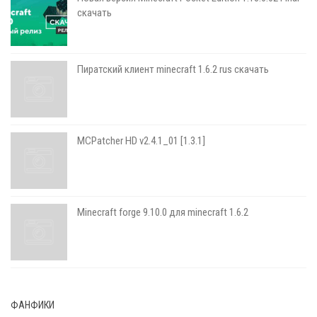
скачать
Пиратский клиент minecraft 1.6.2 rus скачать
MCPatcher HD v2.4.1_01 [1.3.1]
Minecraft forge 9.10.0 для minecraft 1.6.2
ФАНФИКИ