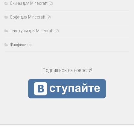
Скины для Minecraft
(2)
Софт для Minecraft
(9)
Текстуры для Minecraft
(2)
Фанфики
(5)
Подпишись на новости!