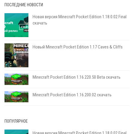
ПОСЛЕДНИЕ НОВОСТИ
Новая версия Minecraft Pocket Edition 1.18.0.02 Final
скачать
Новый Minecraft Pocket Edition 1.17 Сaves & Cliffs
Minecraft Pocket Edition 1.16.220.50 Beta скачать
Minecraft Pocket Edition 1.16.200.02 скачать
ПОПУЛЯРНОЕ
Новая версия Minecraft Pocket Edition 1.18.0.02 Final