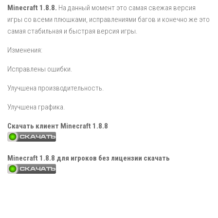
Minecraft 1.8.8.
На данный момент это самая свежая версия
игры со всеми плюшками, исправлениями багов и конечно же это
самая стабильная и быстрая версия игры.
Изменения:
Исправлены ошибки.
Улучшена производительность.
Улучшена графика.
Скачать клиент Minecraft 1.8.8
Minecraft 1.8.8 для игроков без лицензии скачать