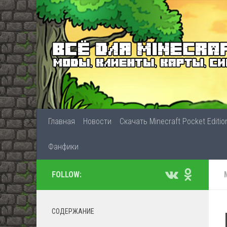
Главная
Новости
Скачать Minecraft Pocket Editio
Фанфики
FOLLOW:
СОДЕРЖАНИЕ