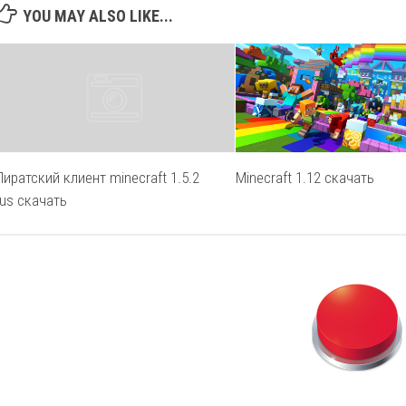
YOU MAY ALSO LIKE...
Пиратский клиент minecraft 1.5.2
Minecraft 1.12 скачать
rus скачать