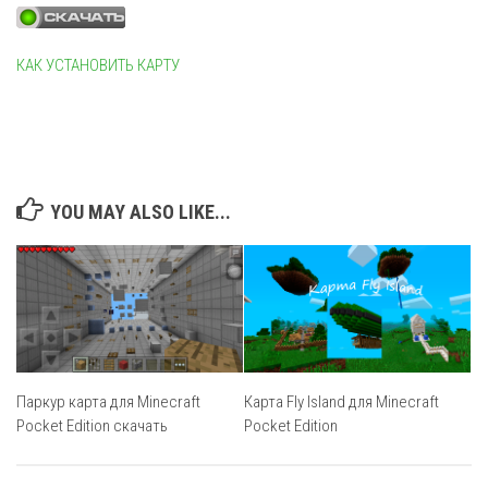
КАК УСТАНОВИТЬ КАРТУ
YOU MAY ALSO LIKE...
Карта Fly Island для Minecraft
Паркур карта для Minecraft
Pocket Edition
Pocket Edition скачать