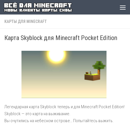
КАРТЫ ДЛЯ MINECRAFT
Карта Skyblock для Minecraft Pocket Edition
Легендарная карта Skyblock теперь и для Minecraft Pocket Edition!
Skyblock — это карта на выживание.
Вы очутились на небесном острове… Попытайтесь выжить.