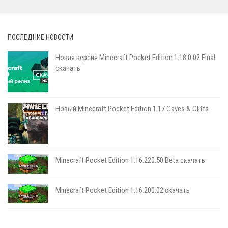
ПОСЛЕДНИЕ НОВОСТИ
Новая версия Minecraft Pocket Edition 1.18.0.02 Final
скачать
Новый Minecraft Pocket Edition 1.17 Сaves & Cliffs
Minecraft Pocket Edition 1.16.220.50 Beta скачать
Minecraft Pocket Edition 1.16.200.02 скачать