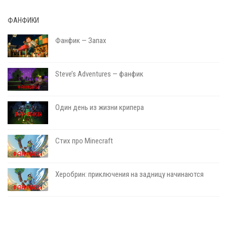
ФАНФИКИ
Фанфик — Запах
Steve’s Adventures — фанфик
Один день из жизни крипера
Стих про Minecraft
Херобрин: приключения на задницу начинаются