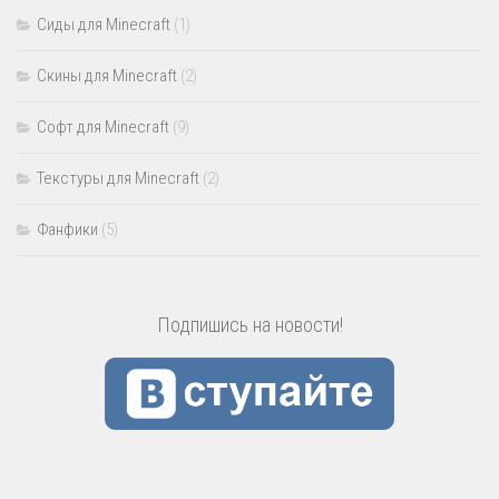
Сиды для Minecraft
(1)
Скины для Minecraft
(2)
Софт для Minecraft
(9)
Текстуры для Minecraft
(2)
Фанфики
(5)
Подпишись на новости!