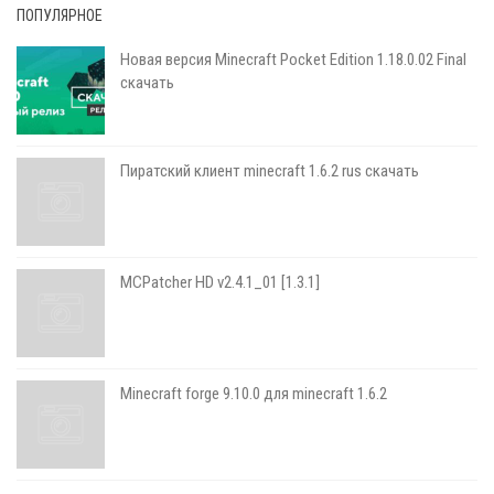
ПОПУЛЯРНОЕ
Новая версия Minecraft Pocket Edition 1.18.0.02 Final
скачать
Пиратский клиент minecraft 1.6.2 rus скачать
MCPatcher HD v2.4.1_01 [1.3.1]
Minecraft forge 9.10.0 для minecraft 1.6.2