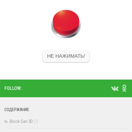
НЕ НАЖИМАТЬ!
FOLLOW:
СОДЕРЖАНИЕ
Block Gan 3D
(1)