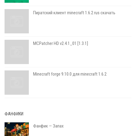
Пиратский клиент minecraft 1.6.2 rus скачать
MCPatcher HD v2.4.1_01 [1.3.1]
Minecraft forge 9.10.0 для minecraft 1.6.2
ФАНФИКИ
Фанфик — Запах