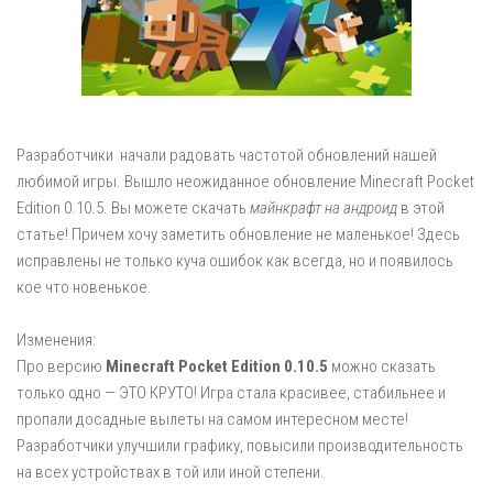
Разработчики начали радовать частотой обновлений нашей
любимой игры. Вышло неожиданное обновление Minecraft Pocket
Edition 0.10.5. Вы можете скачать
майнкрафт на андроид
в этой
статье! Причем хочу заметить обновление не маленькое! Здесь
исправлены не только куча ошибок как всегда, но и появилось
кое что новенькое.
Изменения:
Про версию
Minecraft Pocket Edition 0.10.5
можно сказать
только одно — ЭТО КРУТО! Игра стала красивее, стабильнее и
пропали досадные вылеты на самом интересном месте!
Разработчики улучшили графику, повысили производительность
на всех устройствах в той или иной степени.