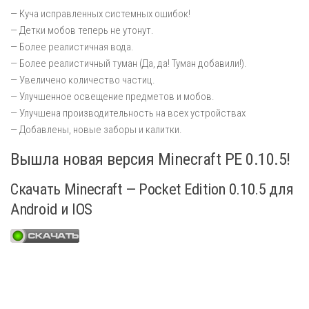
— Куча исправленных системных ошибок!
— Детки мобов теперь не утонут.
— Более реалистичная вода.
— Более реалистичный туман (Да, да! Туман добавили!).
— Увеличено количество частиц.
— Улучшенное освещение предметов и мобов.
— Улучшена производительность на всех устройствах
— Добавлены, новые заборы и калитки.
Вышла новая версия Minecraft PE 0.10.5!
Скачать Minecraft — Pocket Edition 0.10.5 для
Android и IOS