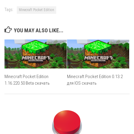
Tags:
Minecraft Pocket Edition
YOU MAY ALSO LIKE...
Minecraft Pocket Edition
Minecraft Pocket Edition 0.13.2
1.16.220.50 Beta скачать
для IOS скачать