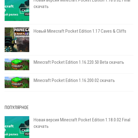
Новая версия Minecraft Pocket Edition 1.18.0.02 Final
скачать
Новый Minecraft Pocket Edition 1.17 Сaves & Cliffs
Minecraft Pocket Edition 1.16.220.50 Beta скачать
Minecraft Pocket Edition 1.16.200.02 скачать
ПОПУЛЯРНОЕ
Новая версия Minecraft Pocket Edition 1.18.0.02 Final
скачать