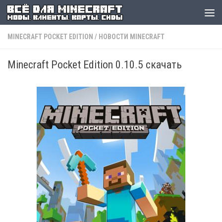
MINECRAFT POCKET EDITION
/
НОВОСТИ MINECRAFT
Minecraft Pocket Edition 0.10.5 скачать