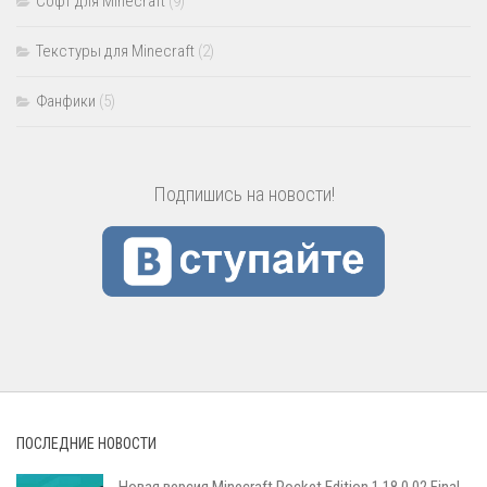
Софт для Minecraft
(9)
Текстуры для Minecraft
(2)
Фанфики
(5)
Подпишись на новости!
ПОСЛЕДНИЕ НОВОСТИ