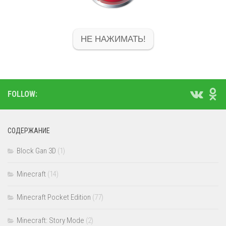
НЕ НАЖИМАТЬ!
FOLLOW:
СОДЕРЖАНИЕ
Block Gan 3D
(1)
Minecraft
(14)
Minecraft Pocket Edition
(77)
Minecraft: Story Mode
(2)