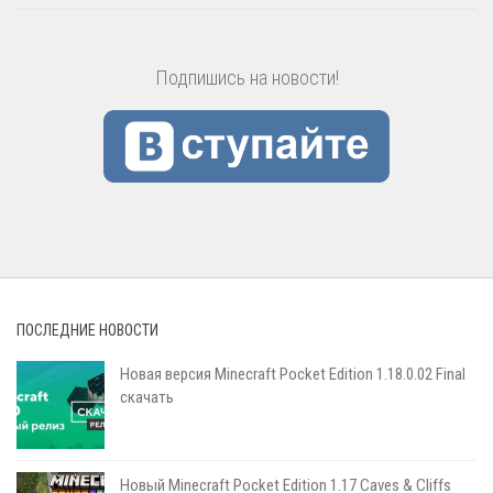
Подпишись на новости!
ПОСЛЕДНИЕ НОВОСТИ
Новая версия Minecraft Pocket Edition 1.18.0.02 Final
скачать
Новый Minecraft Pocket Edition 1.17 Сaves & Cliffs