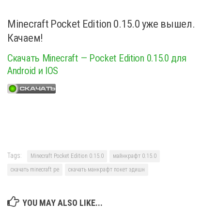
Minecraft Pocket Edition 0.15.0 уже вышел.
Качаем!
Скачать Minecraft — Pocket Edition 0.15.0 для
Android и IOS
Tags:
Minecraft Pocket Edition 0.15.0
майнкрафт 0.15.0
скачать minecraft pe
скачать манкрафт покет эдишн
YOU MAY ALSO LIKE...