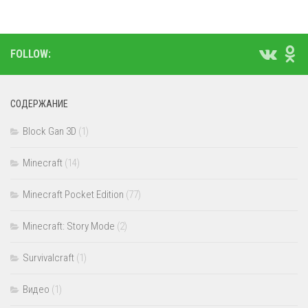
FOLLOW:
СОДЕРЖАНИЕ
Block Gan 3D
(1)
Minecraft
(14)
Minecraft Pocket Edition
(77)
Minecraft: Story Mode
(2)
Survivalcraft
(1)
Видео
(1)