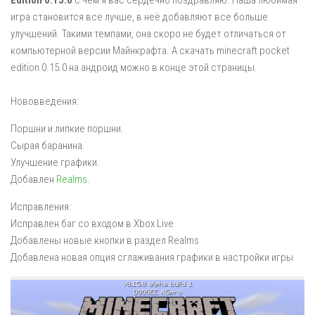
игра становится все лучше, в неё добавляют все больше
улучшений. Такими темпами, она скоро не будет отличаться от
компьютерной версии Майнкрафта. А скачать minecraft pocket
edition 0.15.0 на андроид можно в конце этой страницы.
Нововведения:
Поршни и липкие поршни.
Сырая баранина.
Улучшение графики.
Добавлен
Realms
.
Исправления:
Исправлен баг со входом в Xbox Live
Добавлены новые кнопки в раздел Realms
Добавлена новая опция сглаживания графики в настройки игры