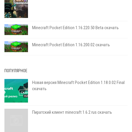
Minecraft Pocket Edition 1.16.220.50 Beta скачать
Minecraft Pocket Edition 1.16.200.02 скачать
ПОПУЛЯРНОЕ
Новая версия Minecraft Pocket Edition 1.18.0.02 Final
скачать
Пиратский клиент minecraft 1.6.2 rus скачать