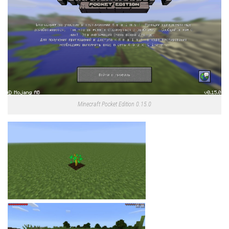
Minecraft Pocket Edition 0.15.0