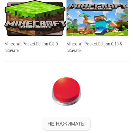
Minecraft Pocket Edition 0.8.0
Minecraft Pocket Edition 0.10.5
скачать
скачать
НЕ НАЖИМАТЬ!