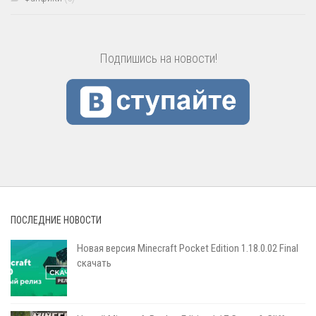
Подпишись на новости!
ПОСЛЕДНИЕ НОВОСТИ
Новая версия Minecraft Pocket Edition 1.18.0.02 Final
скачать