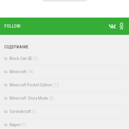
FOLLOW:
СОДЕРЖАНИЕ
Block Gan 3D
(1)
Minecraft
(14)
Minecraft Pocket Edition
(77)
Minecraft: Story Mode
(2)
Survivalcraft
(1)
Видео
(1)