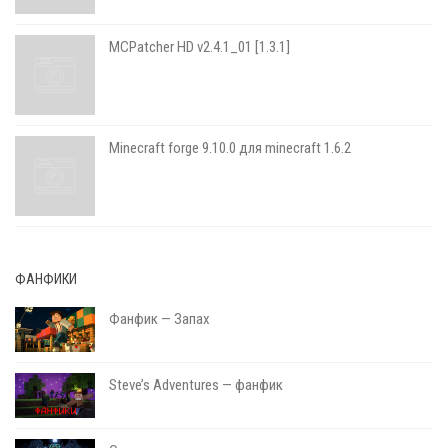
MCPatcher HD v2.4.1_01 [1.3.1]
Minecraft forge 9.10.0 для minecraft 1.6.2
ФАНФИКИ
Фанфик — Запах
Steve’s Adventures — фанфик