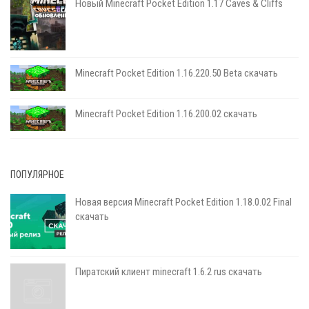
Новый Minecraft Pocket Edition 1.17 Сaves & Cliffs
Minecraft Pocket Edition 1.16.220.50 Beta скачать
Minecraft Pocket Edition 1.16.200.02 скачать
ПОПУЛЯРНОЕ
Новая версия Minecraft Pocket Edition 1.18.0.02 Final
скачать
Пиратский клиент minecraft 1.6.2 rus скачать