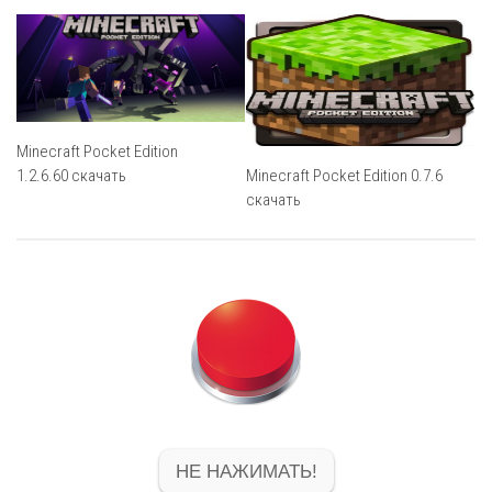
Minecraft Pocket Edition
1.2.6.60 скачать
Minecraft Pocket Edition 0.7.6
скачать
НЕ НАЖИМАТЬ!