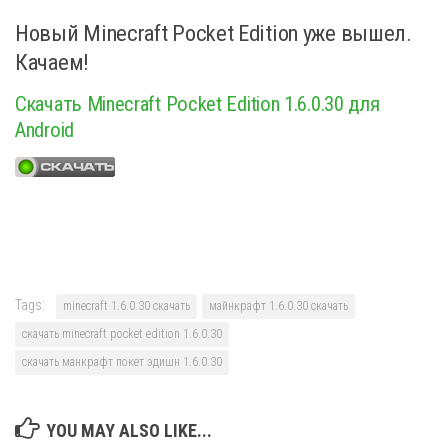
Новый Minecraft Pocket Edition уже вышел.
Качаем!
Скачать Minecraft Pocket Edition 1.6.0.30 для
Android
Tags:
minecraft 1.6.0.30 скачать
майнкрафт 1.6.0.30 скачать
скачать minecraft pocket edition 1.6.0.30
скачать манкрафт покет эдишн 1.6.0.30
YOU MAY ALSO LIKE...